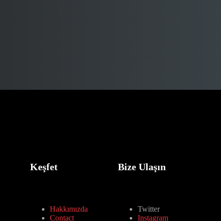
Keşfet
Bize Ulaşın
Hakkımızda
Twitter
Contact
Instagram