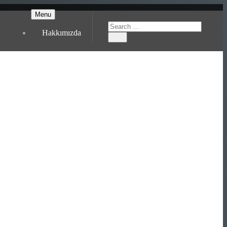
Menu
Hakkımızda