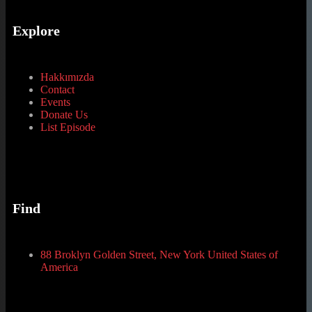
Explore
Hakkımızda
Contact
Events
Donate Us
List Episode
Find
88 Broklyn Golden Street, New York United States of
America