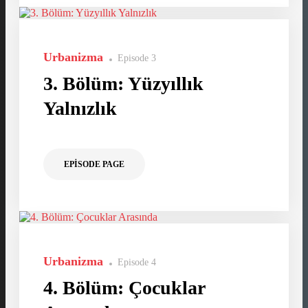
Urbanizma
Episode 3
3. Bölüm: Yüzyıllık
Yalnızlık
EPISODE PAGE
Urbanizma
Episode 4
4. Bölüm: Çocuklar