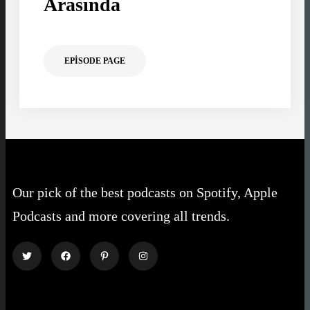
Arasında
EPISODE PAGE
Our pick of the best podcasts on Spotify, Apple
Podcasts and more covering all trends.