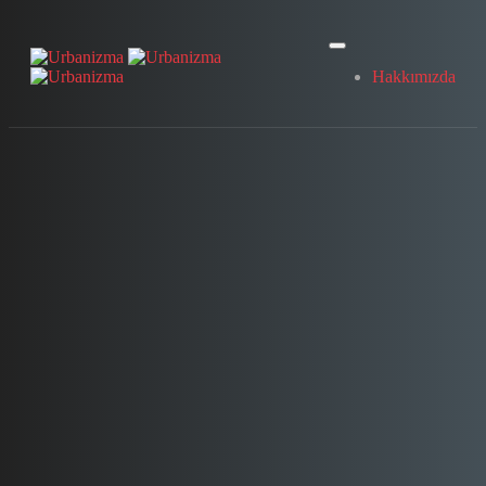
Hakkımızda