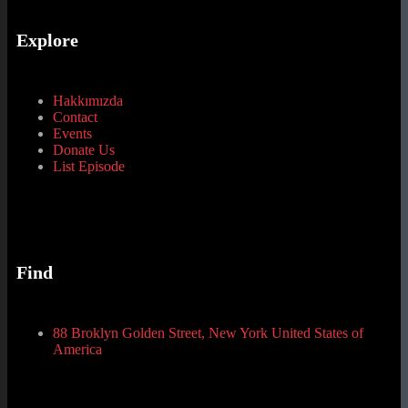
Explore
Hakkımızda
Contact
Events
Donate Us
List Episode
Find
88 Broklyn Golden Street, New York United States of
America