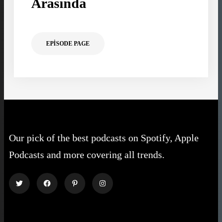
Arasında
EPISODE PAGE
Our pick of the best podcasts on Spotify, Apple
Podcasts and more covering all trends.