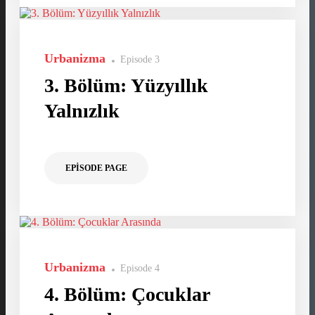
Urbanizma
Episode 3
3. Bölüm: Yüzyıllık
Yalnızlık
EPISODE PAGE
Urbanizma
Episode 4
4. Bölüm: Çocuklar