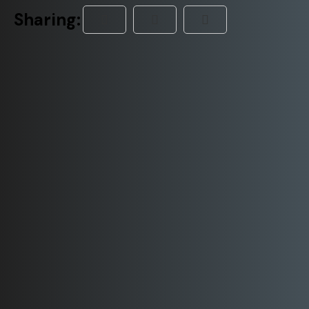
Sharing: