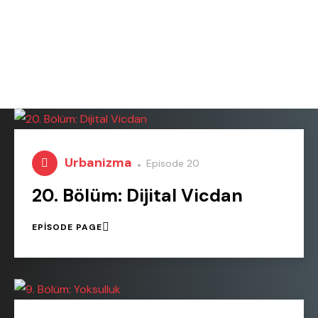
Urbanizma
Episode 20
20. Bölüm: Dijital Vicdan
EPISODE PAGE