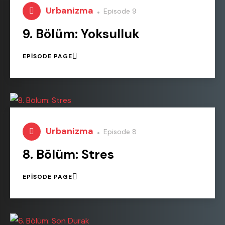
Urbanizma
Episode 9
9. Bölüm: Yoksulluk
EPISODE PAGE
Urbanizma
Episode 8
8. Bölüm: Stres
EPISODE PAGE