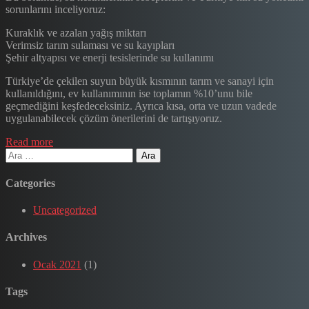
sorunlarını inceliyoruz:
Kuraklık ve azalan yağış miktarı
Verimsiz tarım sulaması ve su kayıpları
Şehir altyapısı ve enerji tesislerinde su kullanımı
Türkiye’de çekilen suyun büyük kısmının tarım ve sanayi için
kullanıldığını, ev kullanımının ise toplamın %10’unu bile
geçmediğini keşfedeceksiniz. Ayrıca kısa, orta ve uzun vadede
uygulanabilecek çözüm önerilerini de tartışıyoruz.
Read more
Categories
Uncategorized
Archives
Ocak 2021
(1)
Tags