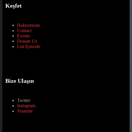
Keşfet
Hakkımızda
Contact
Events
Donate Us
List Episode
Bize Ulaşın
Twitter
Instagram
Youtube